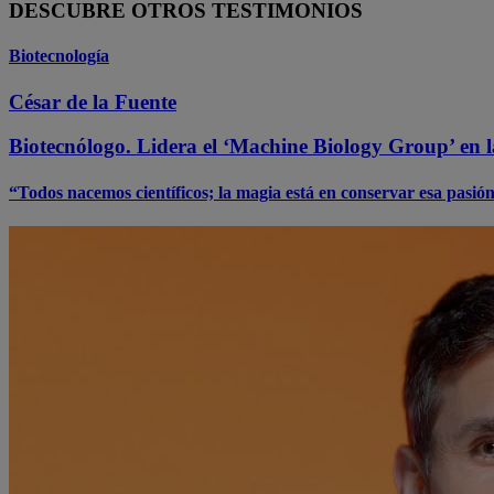
DESCUBRE OTROS TESTIMONIOS
Biotecnología
César de la Fuente
Biotecnólogo. Lidera el ‘Machine Biology Group’ en 
“Todos nacemos científicos; la magia está en conservar esa pasión