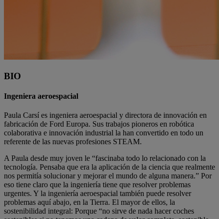
BIO
Ingeniera aeroespacial
Paula Carsí es ingeniera aeroespacial y directora de innovación en
fabricación de Ford Europa. Sus trabajos pioneros en robótica
colaborativa e innovación industrial la han convertido en todo un
referente de las nuevas profesiones STEAM.
A Paula desde muy joven le “fascinaba todo lo relacionado con la
tecnología. Pensaba que era la aplicación de la ciencia que realmente
nos permitía solucionar y mejorar el mundo de alguna manera.” Por
eso tiene claro que la ingeniería tiene que resolver problemas
urgentes. Y la ingeniería aeroespacial también puede resolver
problemas aquí abajo, en la Tierra. El mayor de ellos, la
sostenibilidad integral: Porque “no sirve de nada hacer coches