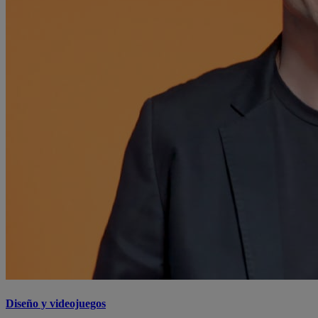
Diseño y videojuegos