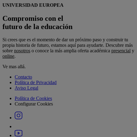
UNIVERSIDAD EUROPEA
Compromiso con el
futuro de la educación
Si crees que es el momento de dar un próximo paso y construir tu
propia historia de futuro, estamos aquí para ayudarte. Descubre más
sobre
nosotros
o conoce la más amplia oferta académica
presencial
y
online
.
Ve mas allá.
Contacto
Política de Privacidad
Aviso Legal
Política de Cookies
Configurar Cookies