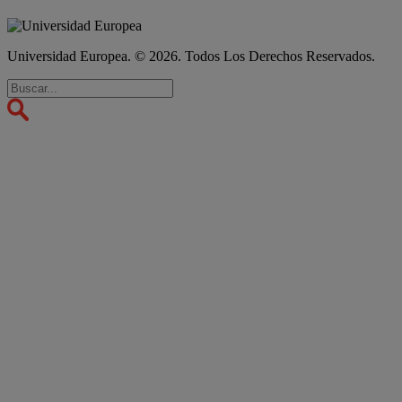
Universidad Europea. © 2026. Todos Los Derechos Reservados.