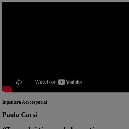
Ingeniera Aeroespacial
Paula Carsi