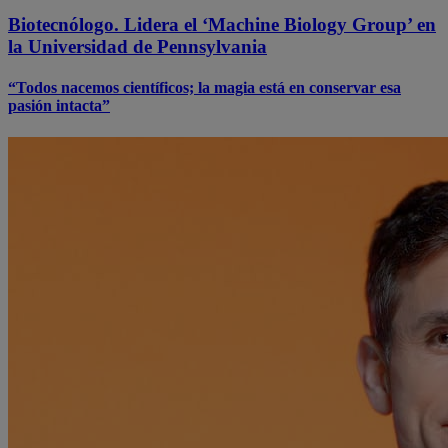
Biotecnólogo. Lidera el ‘Machine Biology Group’ en
la Universidad de Pennsylvania
“Todos nacemos científicos; la magia está en conservar esa
pasión intacta”