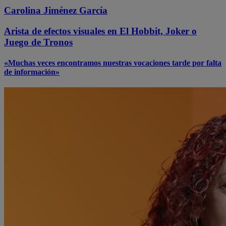
Carolina Jiménez García
Arista de efectos visuales en El Hobbit, Joker o
Juego de Tronos
«Muchas veces encontramos nuestras vocaciones tarde por falta
de información»