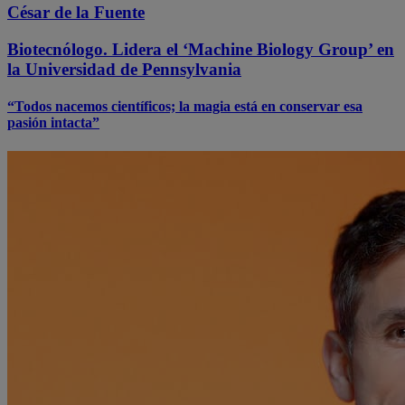
César de la Fuente
Biotecnólogo. Lidera el ‘Machine Biology Group’ en
la Universidad de Pennsylvania
“Todos nacemos científicos; la magia está en conservar esa
pasión intacta”