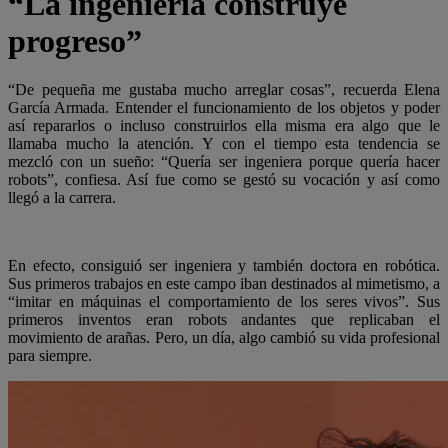
“La ingeniería construye
progreso”
“De pequeña me gustaba mucho arreglar cosas”, recuerda Elena
García Armada. Entender el funcionamiento de los objetos y poder
así repararlos o incluso construirlos ella misma era algo que le
llamaba mucho la atención. Y con el tiempo esta tendencia se
mezcló con un sueño: “Quería ser ingeniera porque quería hacer
robots”, confiesa. Así fue como se gestó su vocación y así como
llegó a la carrera.
En efecto, consiguió ser ingeniera y también doctora en robótica.
Sus primeros trabajos en este campo iban destinados al mimetismo, a
“imitar en máquinas el comportamiento de los seres vivos”. Sus
primeros inventos eran robots andantes que replicaban el
movimiento de arañas. Pero, un día, algo cambió su vida profesional
para siempre.