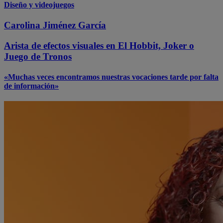
Diseño y videojuegos
Carolina Jiménez García
Arista de efectos visuales en El Hobbit, Joker o
Juego de Tronos
«Muchas veces encontramos nuestras vocaciones tarde por falta
de información»