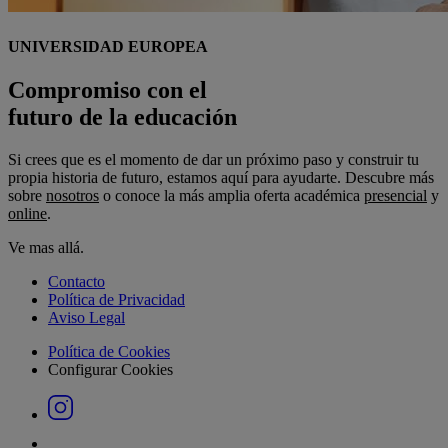
UNIVERSIDAD EUROPEA
Compromiso con el
futuro de la educación
Si crees que es el momento de dar un próximo paso y construir tu
propia historia de futuro, estamos aquí para ayudarte. Descubre más
sobre
nosotros
o conoce la más amplia oferta académica
presencial
y
online
.
Ve mas allá.
Contacto
Política de Privacidad
Aviso Legal
Política de Cookies
Configurar Cookies