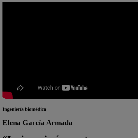
Ingeniería biomédica
Elena García Armada