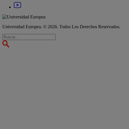
Universidad Europea. © 2026. Todos Los Derechos Reservados.