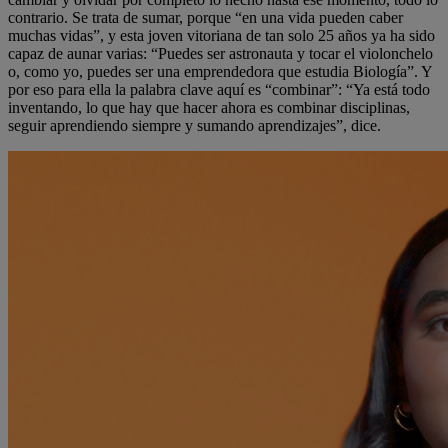
contrario. Se trata de sumar, porque “en una vida pueden caber
muchas vidas”, y esta joven vitoriana de tan solo 25 años ya ha sido
capaz de aunar varias: “Puedes ser astronauta y tocar el violonchelo
o, como yo, puedes ser una emprendedora que estudia Biología”. Y
por eso para ella la palabra clave aquí es “combinar”: “Ya está todo
inventando, lo que hay que hacer ahora es combinar disciplinas,
seguir aprendiendo siempre y sumando aprendizajes”, dice.