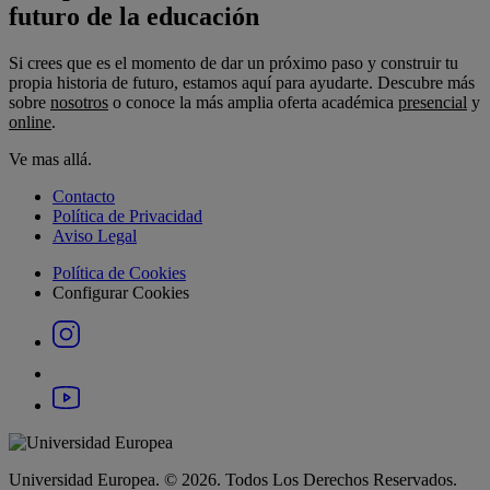
futuro de la educación
Si crees que es el momento de dar un próximo paso y construir tu
propia historia de futuro, estamos aquí para ayudarte. Descubre más
sobre
nosotros
o conoce la más amplia oferta académica
presencial
y
online
.
Ve mas allá.
Contacto
Política de Privacidad
Aviso Legal
Política de Cookies
Configurar Cookies
Universidad Europea. © 2026. Todos Los Derechos Reservados.