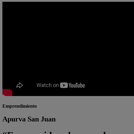
Emprendimiento
Apurva San Juan