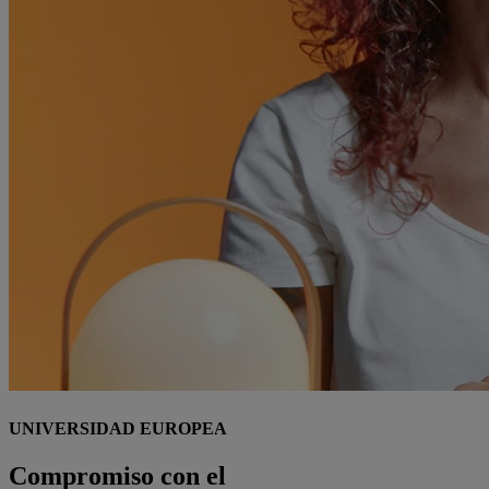
UNIVERSIDAD EUROPEA
Compromiso con el