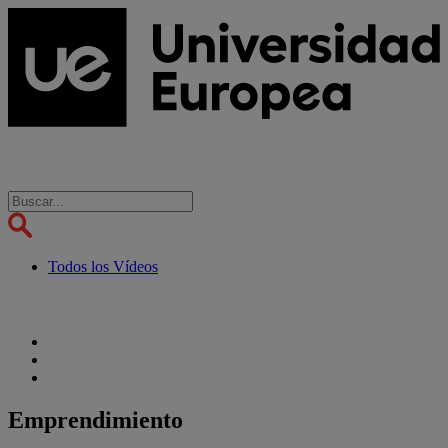
Todos los Vídeos
Emprendimiento