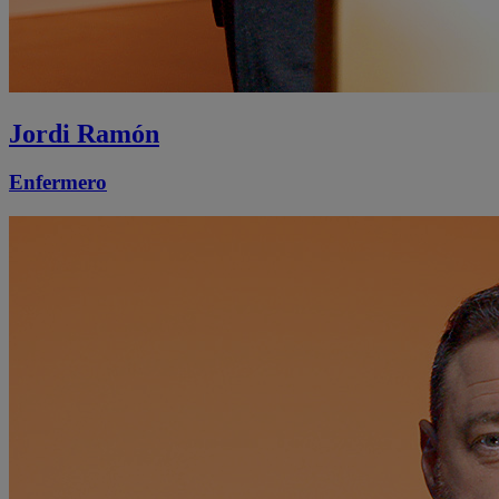
Jordi Ramón
Enfermero