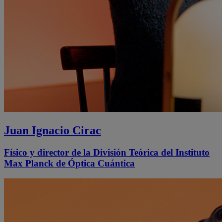
Juan Ignacio Cirac
Físico y director de la División Teórica del Instituto
Max Planck de Óptica Cuántica