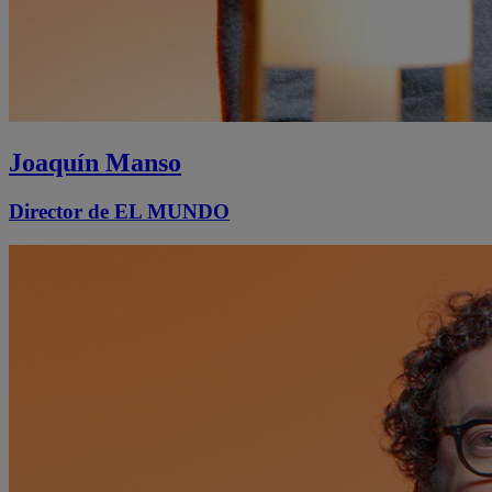
Joaquín Manso
Director de EL MUNDO