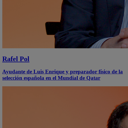
Rafel Pol
Ayudante de Luis Enrique y preparador físico de la
selección española en el Mundial de Qatar