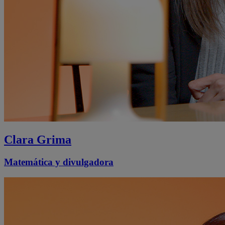
Clara Grima
Matemática y divulgadora