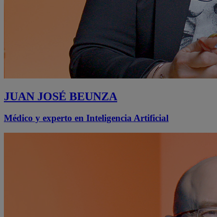
JUAN JOSÉ BEUNZA
Médico y experto en Inteligencia Artificial