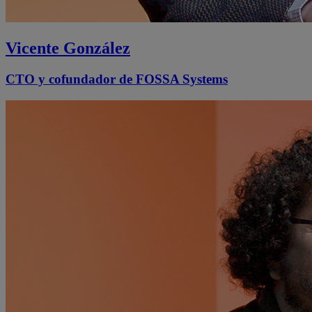
Vicente González
CTO y cofundador de FOSSA Systems