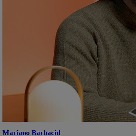
Mariano Barbacid