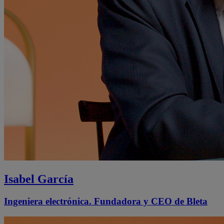
Isabel García
Ingeniera electrónica. Fundadora y CEO de Bleta