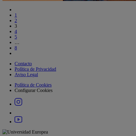
1
2
3
4
5
…
8
Contacto
Política de Privacidad
Aviso Legal
Política de Cookies
Configurar Cookies