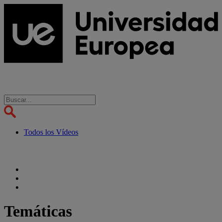
Todos los Vídeos
Temáticas