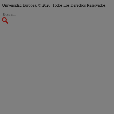
Universidad Europea. © 2026. Todos Los Derechos Reservados.