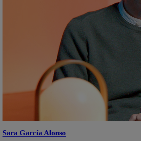
Sara García Alonso