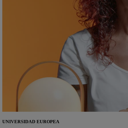
UNIVERSIDAD EUROPEA