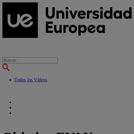
Todos los Vídeos