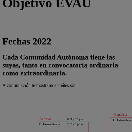
Objetivo EVAU
Fechas 2022
Cada Comunidad Autónoma tiene las
suyas, tanto en convocatoria ordinaria
como extraordinaria.
A continuación te mostramos cuáles son