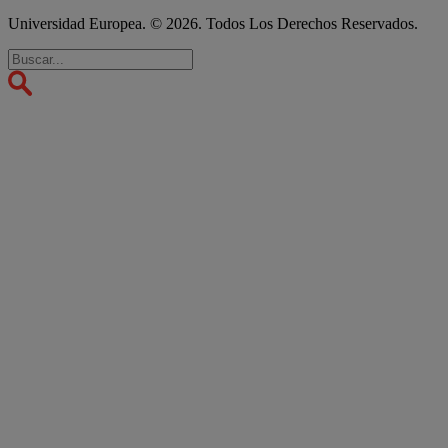
Universidad Europea. © 2026. Todos Los Derechos Reservados.