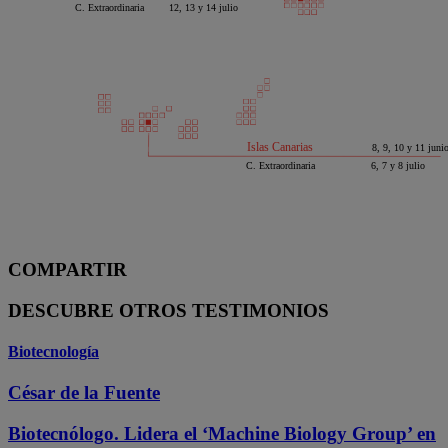
COMPARTIR
DESCUBRE OTROS TESTIMONIOS
Biotecnología
César de la Fuente
Biotecnólogo. Lidera el ‘Machine Biology Group’ en