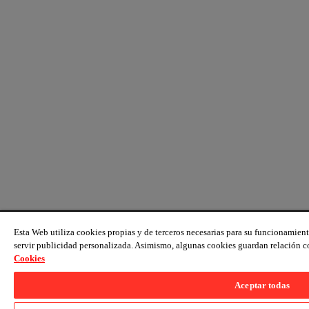
Esta Web utiliza cookies propias y de terceros necesarias para su funcionamient
servir publicidad personalizada. Asimismo, algunas cookies guardan relación c
Cookies
Aceptar todas