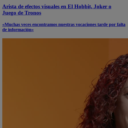
Arista de efectos visuales en El Hobbit, Joker o
Juego de Tronos
«Muchas veces encontramos nuestras vocaciones tarde por falta
de información»