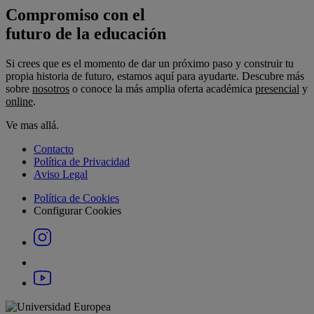
Compromiso con el
futuro de la educación
Si crees que es el momento de dar un próximo paso y construir tu
propia historia de futuro, estamos aquí para ayudarte. Descubre más
sobre
nosotros
o conoce la más amplia oferta académica
presencial
y
online
.
Ve mas allá.
Contacto
Política de Privacidad
Aviso Legal
Política de Cookies
Configurar Cookies