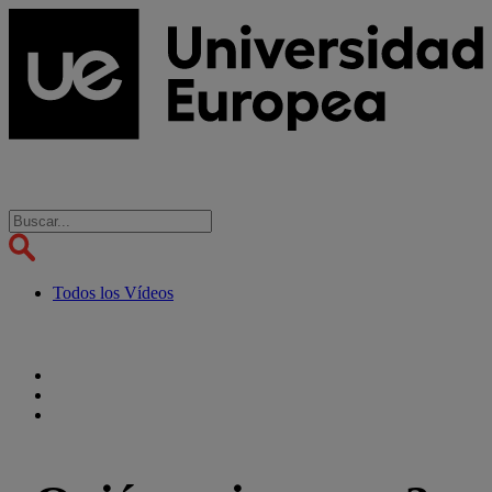
Todos los Vídeos