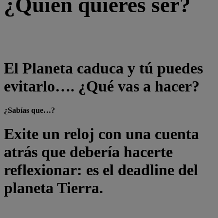
¿Quién quieres ser?
El Planeta caduca y tú puedes
evitarlo…. ¿Qué vas a hacer?
¿Sabías que…?
Exite un reloj con una cuenta
atrás que debería hacerte
reflexionar: es el deadline del
planeta Tierra.