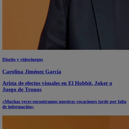
Diseño y videojuegos
Carolina Jiménez García
Arista de efectos visuales en El Hobbit, Joker o
Juego de Tronos
«Muchas veces encontramos nuestras vocaciones tarde por falta
de información»