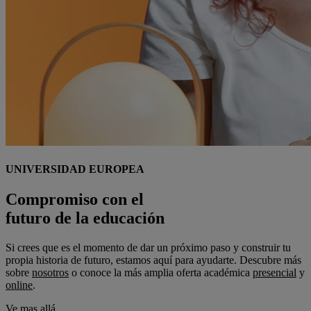
UNIVERSIDAD EUROPEA
Compromiso con el
futuro de la educación
Si crees que es el momento de dar un próximo paso y construir tu
propia historia de futuro, estamos aquí para ayudarte. Descubre más
sobre
nosotros
o conoce la más amplia oferta académica
presencial
y
online
.
Ve mas allá.