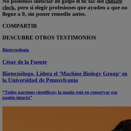
No podemos silenciar de golpe el tic tac del
climate
clock
, pero sí elegir profesiones que ayuden a que no
llegue a 0, sin poner remedio antes.
COMPARTIR
DESCUBRE OTROS TESTIMONIOS
Biotecnología
César de la Fuente
Biotecnólogo. Lidera el ‘Machine Biology Group’ en
la Universidad de Pennsylvania
“Todos nacemos científicos; la magia está en conservar esa
pasión intacta”