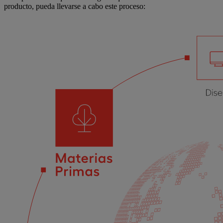
producto, pueda llevarse a cabo este proceso: