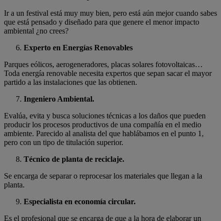
Ir a un festival está muy muy bien, pero está aún mejor cuando sabes
que está pensado y diseñado para que genere el menor impacto
ambiental ¿no crees?
Experto en Energías Renovables
Parques eólicos, aerogeneradores, placas solares fotovoltaicas…
Toda energía renovable necesita expertos que sepan sacar el mayor
partido a las instalaciones que las obtienen.
Ingeniero Ambiental.
Evalúa, evita y busca soluciones técnicas a los daños que pueden
producir los procesos productivos de una compañía en el medio
ambiente. Parecido al analista del que hablábamos en el punto 1,
pero con un tipo de titulación superior.
Técnico de planta de reciclaje.
Se encarga de separar o reprocesar los materiales que llegan a la
planta.
Especialista en economía circular.
Es el profesional que se encarga de que a la hora de elaborar un