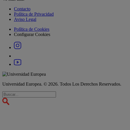
Contacto
Política de Privacidad
Aviso Legal
Política de Cookies
Configurar Cookies
Universidad Europea. © 2026. Todos Los Derechos Reservados.