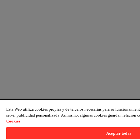
Esta Web utiliza cookies propias y de terceros necesarias para su funcionamient
servir publicidad personalizada. Asimismo, algunas cookies guardan relación c
Cookies
Aceptar todas