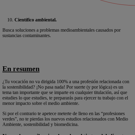
Científico ambiental.
Busca soluciones a problemas medioambientales causados por
sustancias contaminantes.
En resumen
¿Tu vocación no va dirigida 100% a una profesión relacionada con
la sostenibilidad? ¡No pasa nada! Por suerte (y por lógica) es un
tema tan importante que se imparte en cualquier titulación, así que
estudies lo que estudies, te prepararás para ejercer tu trabajo con el
menor impacto sobre el medio ambiente.
Si por el contrario te apetece meterte de lleno en las “profesiones
verdes”, no te pierdas los nuevos estudios relacionados con Medio
Ambiente, sostenibilidad y biomedicina.