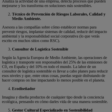
Analiza la actividad de una empresa, detecta procesos que pueden
mejorarse y los transforma en soluciones más sostenibles.
Técnico de Prevención de Riesgos Laborales, Calidad y
Medio Ambiente.
Asesora a las compañías sobre cómo establecer normas para
prevenir riesgos, implantar sistemas de calidad, reducir del impacto
ambiental y la responsabilidad social corporativa (lo que verás
escrito en muchos sitios como RSC).
Consultor de Logística Sostenible
Según la Agencia Europea de Medio Ambiente, las operaciones de
logística y transporte son responsables del 25% de las emisiones de
C0₂ en España y del 10% en todo el mundo. La labor de un
consultor de logística sostenible es llevar a cabo planes para reducir
esos niveles y que, entre otras cosas, puedas seguir disfrutando de
hacer compras on line impactando lo menos posible en el planeta.
Ecodiseñador
Imagina y diseña productos de cualquier tipo desde la conciencia
ecológica, pensando en cómo darles vida de una manera sostenible.
Gestor Cultural Especializado en Sostenibilidad